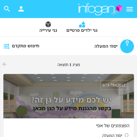
גני ילדים פרטיים
גני עירייה
חיפוש מתקדם
יסוד המעלה
מציג
1
תוצאה
073-7842812
הפצפונים של אפי
יסוד המעלה