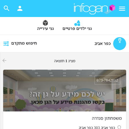
גני ילדים פרטיים
גני עירייה
חיפוש מתקדם
כפר אביב
מציג
1
תוצאה
073-7842812
משפחתון סנדרה
כפר אביב 303 כפר אביב