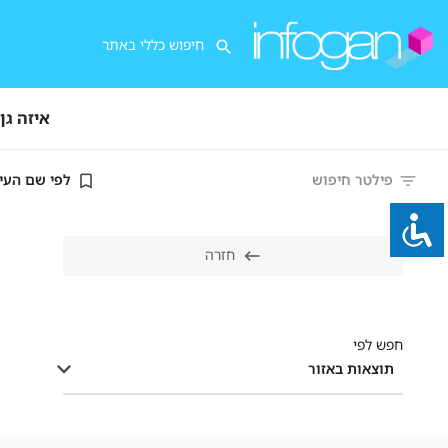
איזה גן
פילטר חיפוש
לפי שם העי
חזרה
חפש לפי
תוצאות באזור