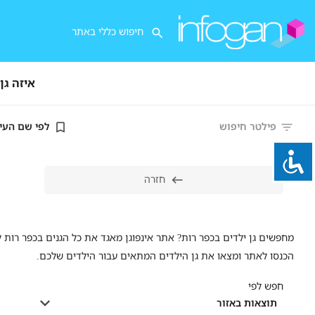
איזה גן
פילטר חיפוש
לפי שם העי
חזרה
מחפשים גן ילדים בכפר רות? אתר אינפוגן מאגד את כל הגנים בכפר רות לפ
הכנסו לאתר ומצאו את גן הילדים המתאים עבור הילדים שלכם.
חפש לפי
תוצאות באזור