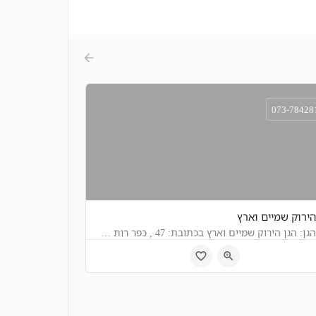
073-78428
הירוק שמיים וארץ
שם הגן: הגן הירוק שמיים וארץ בכתובת: 47 , כפר רות מידע קיים על הגן:
4 , כפר רות