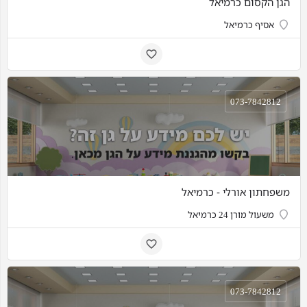
הגן הקסום כרמיאל
אסיף כרמיאל
073-7842812
משפחתון אורלי - כרמיאל
משעול מורן 24 כרמיאל
073-7842812