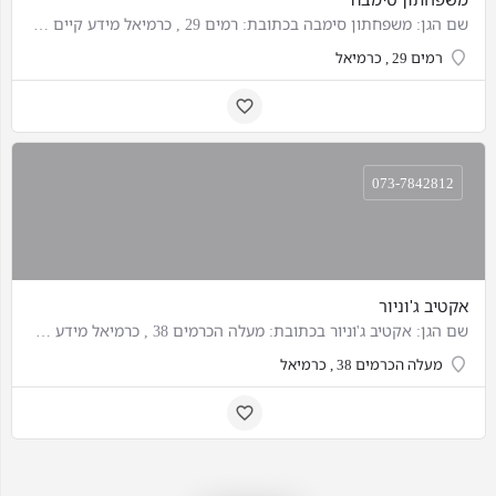
שם הגן: משפחתון סימבה בכתובת: רמים 29 , כרמיאל מידע קיים על הגן:
רמים 29 , כרמיאל
073-7842812
אקטיב ג'וניור
שם הגן: אקטיב ג'וניור בכתובת: מעלה הכרמים 38 , כרמיאל מידע קיים על הגן: לגילאי 3 חודשים עד שלוש שנים.
מעלה הכרמים 38 , כרמיאל