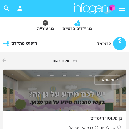
גני ילדים פרטיים
גני עירייה
חיפוש מתקדם
כרמיאל
מציג
20
תוצאות
073-7842812
גן פעוטון הגמדים
שביל סיוון 20, כרמיאל, ישראל