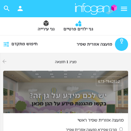
גני ילדים פרטיים
גני עירייה
חיפוש מתקדם
מועצה אזורית שפיר
מציג
1
תוצאה
073-7842812
מועצה אזורית שפיר ראשי
מרכז שפירא מועצה אזורית שפיר