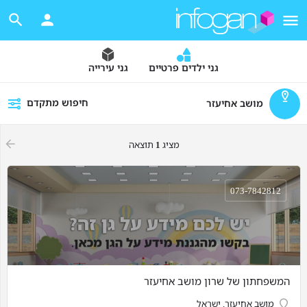
גני ילדים פרטיים
גני עירייה
חיפוש מתקדם
מושב אחיעזר
מציג
1
תוצאה
073-7842812
המשפחתון של שרון מושב אחיעזר
מושב אחיעזר, ישראל