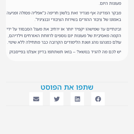
מעונות היום.
מבקר המדינה אף מגדיר זאת בלשון חריפה כ"אפליה פסולה ופגיעה
באמונו של ציבור ההורים בשירות הציבורי ובנציגיו".
ובינתיים עד שמישהו יקפיד יותר או ירחיב את מעגל הסבסוד על ידי
הקמה מאסיבית של מעונות יום נוספים לרווחת האזרחים וילדיהם,
עולם כמנהגו נוהג ושנת הלימודים הקרובה כבר מתחילה ללא שינוי.
יש לכם מה להגיד בנושא? – בואו תשתתפו בדיון אצלנו בפייסבוק
שתפו את הפוסט