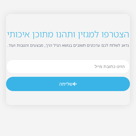
הצטרפו למגזין ותהנו מתוכן איכותי
נדאג לשלוח לכם עדכונים חשובים בנושא הגיל הרך, מבצעים והטבות ועוד.
שליחה