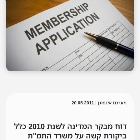
מערכת אינפוגן | 20.05.2011
דוח מבקר המדינה לשנת 2010 כלל
ביקורת קשה על משרד התמ"ת