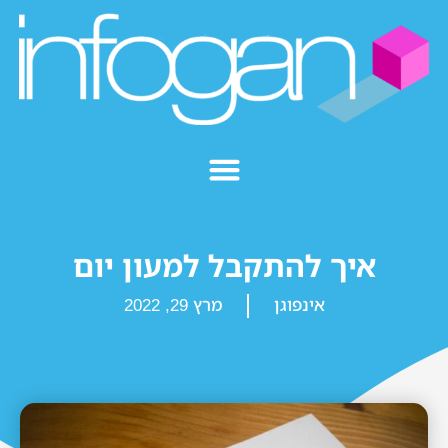
איך להתקבל למעון יום
אינפוגן
מרץ 29, 2022