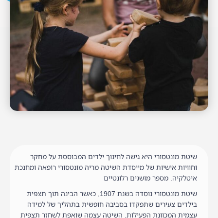
שיטת מונטסורי היא גישה לחינוך ילדים המבוססת על מחקר
וחוויות אישיות של מייסדת השיטה מריה מונטסורי רופאה ומחנכת
איטלקיה. מספר מושגים רלונטיים
שיטת מונטסורי נוסדה בשנת 1907, כאשר הבינה תוך תצפית
בילדים צעירים שתפקדו בסביבה חופשית בתהליך של למידה
עצמית המכוונת הפעילות. השיטה עצמה שואפת לשחזר תצפית