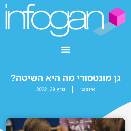
גן מונטסורי מה היא השיטה?
אינפוגן
מרץ 29, 2022