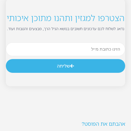
הצטרפו למגזין ותהנו מתוכן איכותי
נדאג לשלוח לכם עדכונים חשובים בנושא הגיל הרך, מבצעים והטבות ועוד.
שליחה
אהבתם את הפוסט?