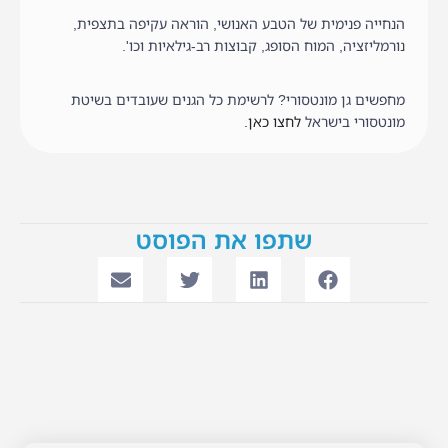
הנחייה פנימית של הטבע האנושי, הוראה עקיפה בתצפית,
נורמליזציה, המוח הסופג, קבוצות רב-גילאיות וכו'.
מחפשים גן מונטסורי? לרשימת כל הגנים שעובדים בשיטת
מונטסורי בישראל
לחצו כאן.
שתפו את הפוסט