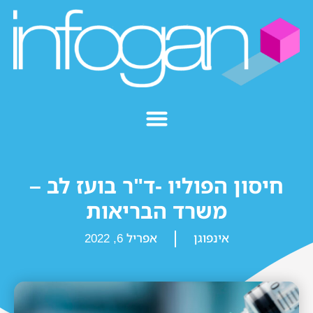
חיסון הפוליו -ד"ר בועז לב –
משרד הבריאות
אינפוגן
אפריל 6, 2022