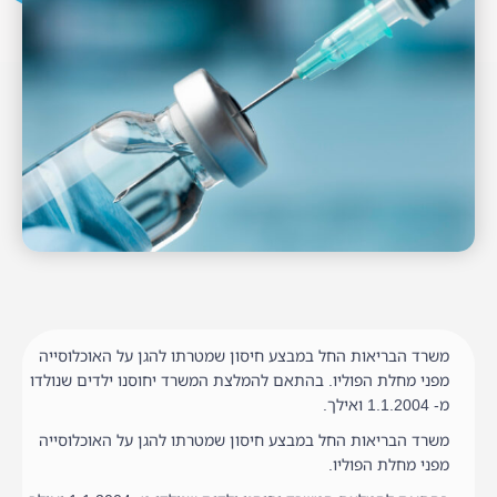
משרד הבריאות החל במבצע חיסון שמטרתו להגן על האוכלוסייה
מפני מחלת הפוליו. בהתאם להמלצת המשרד יחוסנו ילדים שנולדו
מ- 1.1.2004 ואילך.
משרד הבריאות החל במבצע חיסון שמטרתו להגן על האוכלוסייה
מפני מחלת הפוליו.