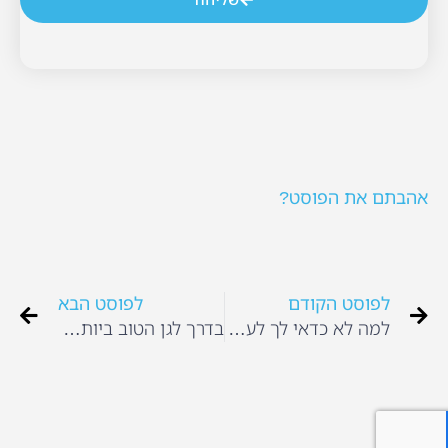
אהבתם את הפוסט?
לפוסט הקודם
לפוסט הבא
למה לא כדאי לך לעשות דיאטת כאסח לאחר ההיריון?
בדרך לגן הטוב ביותר – מדריך לבחירת גן