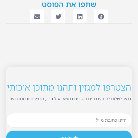
שתפו את הפוסט
הצטרפו למגזין ותהנו מתוכן איכותי
נדאג לשלוח לכם עדכונים חשובים בנושא הגיל הרך, מבצעים והטבות ועוד.
שליחה