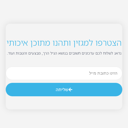
הצטרפו למגזין ותהנו מתוכן איכותי
נדאג לשלוח לכם עדכונים חשובים בנושא הגיל הרך, מבצעים והטבות ועוד.
שליחה