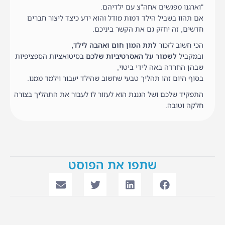
"וארגנו מפגשים אחה"צ עם ילדיהם.
אם תהוו בשביל הילד דמות מודל והוא ידע כיצד ליצור חברים
חדשים, זה יחזק גם את הקשר ביניכם.
הכי חשוב לזכור
לתת המון חום ואהבה לילד,
ובמקביל
לשמור על האסרטיביות שלכם
בסיטואציות הספציפיות
שבהן החרדה באה לידי ביטוי,
בסוף היום זהו תהליך טבעי שחשוב שהילד יעבור וילמד ממנו.
התפקיד שלכם ושל הגננת הוא לעזור לו לעבור את התהליך בצורה
חלקה וטובה.
שתפו את הפוסט