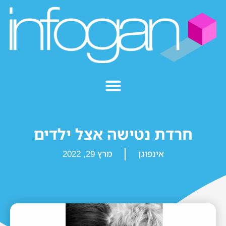
חרדת נטישה אצל ילדים
אינפוגן
מרץ 29, 2022