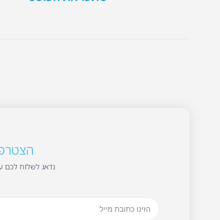
הצטרפו 
נדאג לשלוח לכם עד