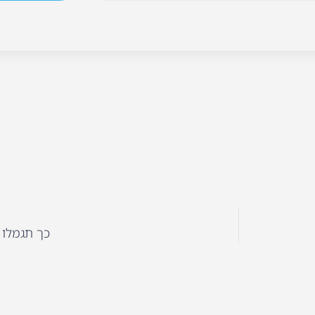
כך תגמלו 