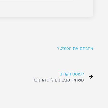
אהבתם את הפוסט?
לפוסט הקודם
משחקי סביבונים לחג החנוכה