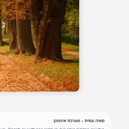
מאיה עמית – מערכת אינפוגן