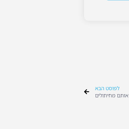
לפוסט הבא
אותם מחיתולים