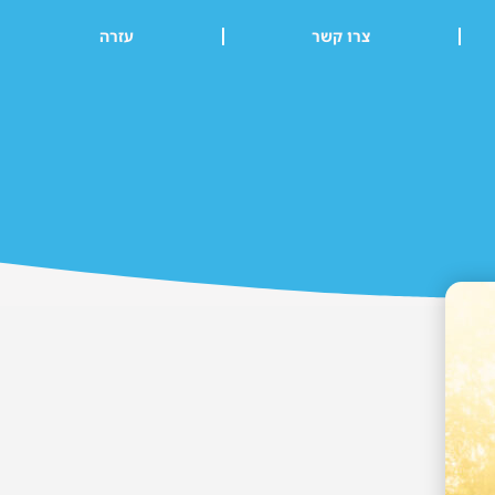
צרו קשר
עזרה