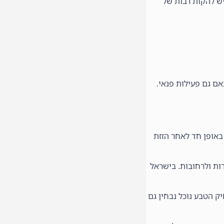
יש להקות רבות של
אם גם פעילות פנאי.
חשים בשינוי זה באופן חד לאחר הזזת
ות ולרחובות. בישראל
ק הטבע נוכל נבחין גם