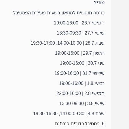
מתי?
כניסה חופשית למוזאון בשעות פעילות הפסטיבל:
חמישי 26.7 | 19:00-16:00
שישי 27.7 | 13:30-09:30
שבת 28.7 | 14:00-10:00, 19:30-17:00
ראשון 29.7 | 19:00-16:00
שני 30.7 | 19:00-16:00
שלישי 31.7 | 19:00-16:00
רביעי 1.8 | 19:00-16:00
חמישי 2.8 | 22:00-16:00
שישי 3.8 | 13:30-09:30
שבת 4.8 | 14:00-09:30, 19:30-16:30
6.
פסטיבל כדורים פורחים