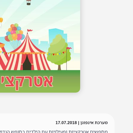
מערכת אינפוגן | 17.07.2018
מחפשים אטרקציות ופעילויות עם הילדים בחופש הגדול? 