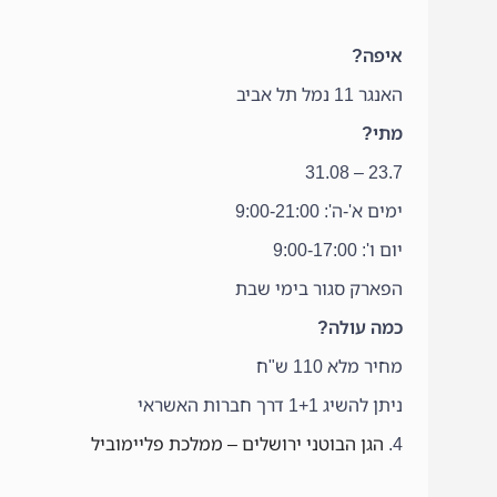
איפה?
האנגר 11 נמל תל אביב
מתי?
23.7 – 31.08
ימים א'-ה': 9:00-21:00
יום ו': 9:00-17:00
הפארק סגור בימי שבת
כמה עולה?
מחיר מלא 110 ש"ח
ניתן להשיג 1+1 דרך חברות האשראי
4.
הגן הבוטני ירושלים – ממלכת פליימוביל