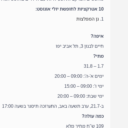
10 אטרקציות לחופשת יולי אוגוסט:
1.
גן המפלצות
איפה?
חיים לבנון 3, תל אביב יפו
מתי?
1.7 – 31.8
ימים א'-ה': 09:00 – 20:00
ימי ו': 09:00 – 15:00
ימי שבת: 09:00 – 20:00
ב-21.7, ערב תשעה באב, התערוכה תיסגר בשעה 17:00
כמה עולה?
109 ש"ח מחיר מלא