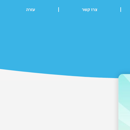
צרו קשר
עזרה