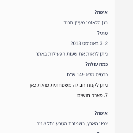
איפה?
בגן הלאומי מעיין חרוד
מתי?
2 -3 באוגוסט 2018
ניתן לראות את שעות הפעילות באתר
כמה עולה?
כרטיס מלא 149 ש"ח
ניתן לקנות חבילה משפחתית מוזלת כאן
7. פארק חושים
איפה?
צפון הארץ, בשמורת הטבע נחל שניר.