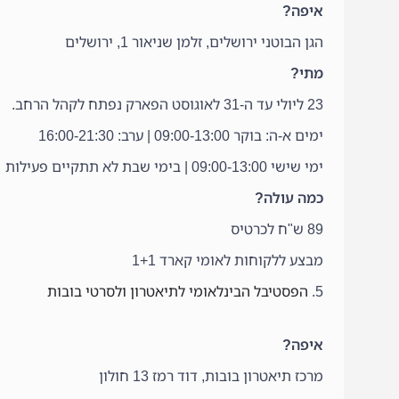
איפה?
הגן הבוטני ירושלים, זלמן שניאור 1, ירושלים
מתי?
23 ליולי עד ה-31 לאוגוסט הפארק נפתח לקהל הרחב.
ימים א-ה: בוקר 09:00-13:00 | ערב: 16:00-21:30
ימי שישי 09:00-13:00 | בימי שבת לא תתקיים פעילות
כמה עולה?
89 ש"ח לכרטיס
מבצע ללקוחות לאומי קארד 1+1
5.
הפסטיבל הבינלאומי לתיאטרון ולסרטי בובות
איפה?
מרכז תיאטרון בובות, דוד רמז 13 חולון