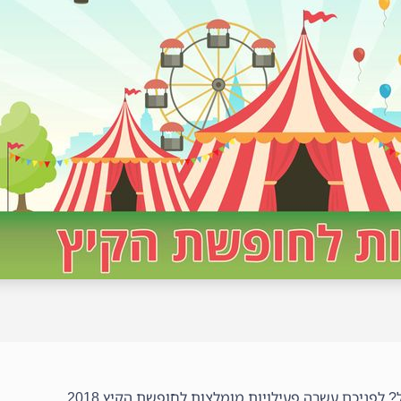
לפניכם עשרה פעילויות מומלצות לחופשת הקיץ 2018